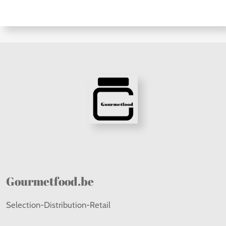
Gourmetfood.be
Selection-Distribution-Retail