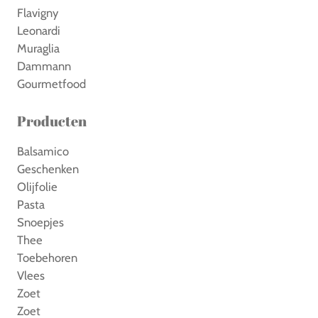
Flavigny
Leonardi
Muraglia
Dammann
Gourmetfood
Producten
Balsamico
Geschenken
Olijfolie
Pasta
Snoepjes
Thee
Toebehoren
Vlees
Zoet
Zoet