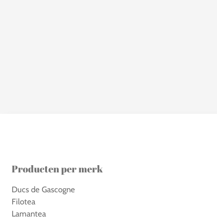
Producten per merk
Ducs de Gascogne
Filotea
Lamantea