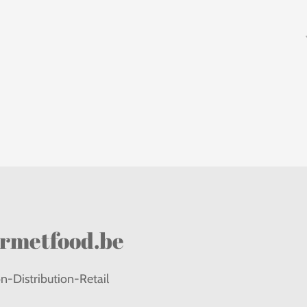
rmetfood.be
on-Distribution-Retail